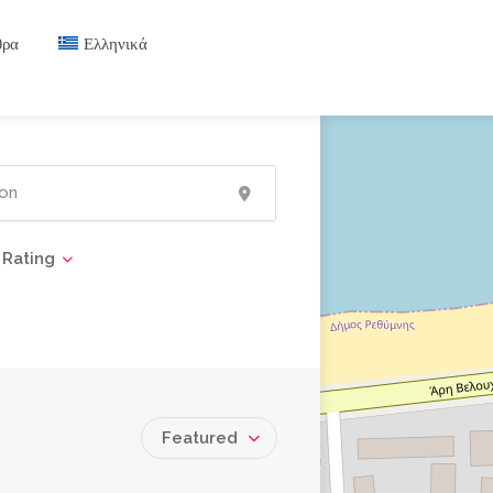
θρα
Ελληνικά
Rating
Featured