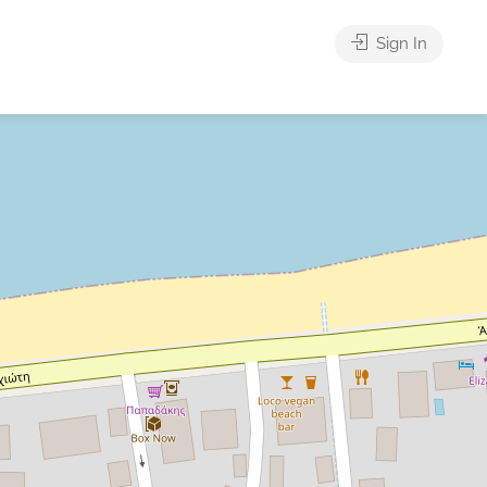
Sign In