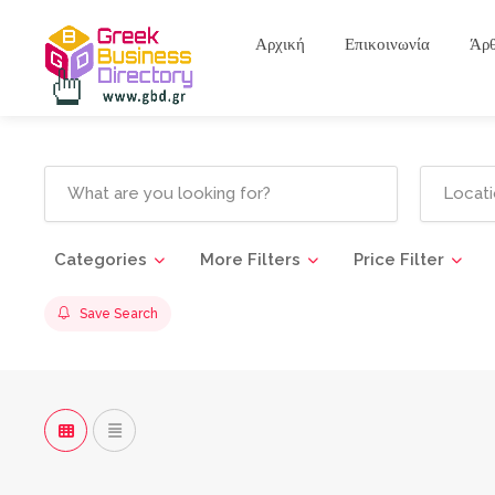
Αρχική
Επικοινωνία
Άρ
Categories
More Filters
Price Filter
Save Search