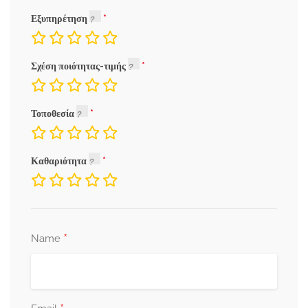
Εξυπηρέτηση
Σχέση ποιότητας-τιμής
Τοποθεσία
Καθαριότητα
*
Name