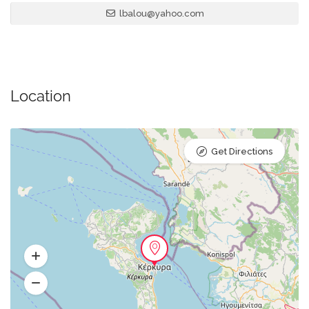
lbalou@yahoo.com
Location
Get Directions