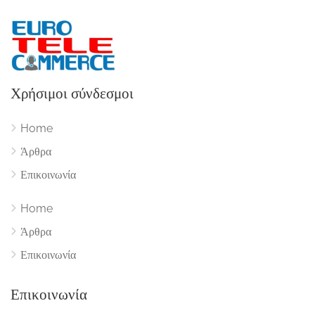
Χρήσιμοι σύνδεσμοι
Home
Άρθρα
Επικοινωνία
Home
Άρθρα
Επικοινωνία
Επικοινωνία