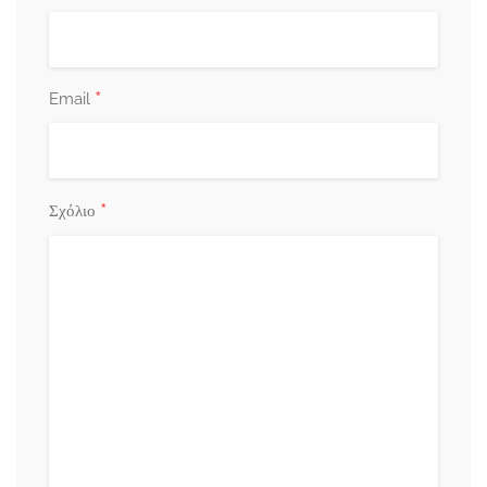
*
Email
*
Σχόλιο