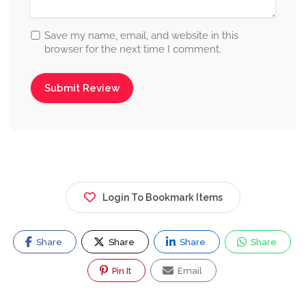
Save my name, email, and website in this
browser for the next time I comment.
Login To Bookmark Items
Share
Share
Share
Share
Pin It
Email