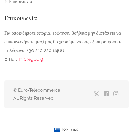
Επικοινωνία
Επικοινωνία
Για οποιαδήποτε απορία, ερώτηση, βοήθεια μην διστάσετε να
επικοινωνήσετε μαζί μας θα χαρούμε να σας εξυπηρετήσουμε.
Τηλέφωνο: +30 210 220 8466
Email:
info@gbd.gr
© Euro-Telecommerce
All Rights Reserved.
Ελληνικά