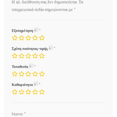
Η ηλ. διεύθυνση σας δεν δημοσιεύεται.
Τα
*
υποχρεωτικά πεδία σημειώνονται με
Εξυπηρέτηση
Σχέση ποιότητας-τιμής
Τοποθεσία
Καθαριότητα
*
Name