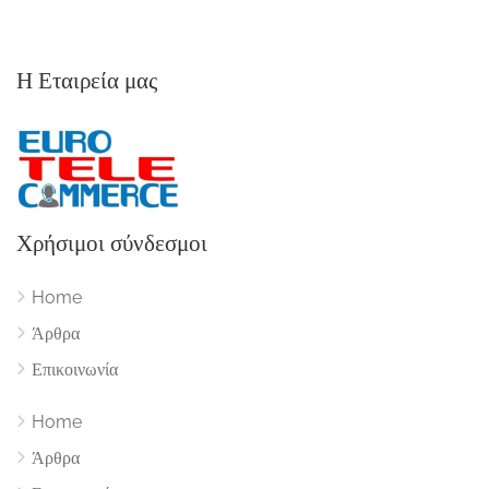
Η Εταιρεία μας
Χρήσιμοι σύνδεσμοι
Home
Άρθρα
Επικοινωνία
Home
Άρθρα